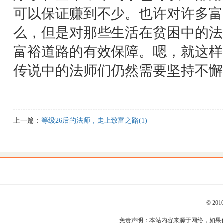
可以保证赚到不少。也许对许多富
么，但是对那些生活在贫困中的法
富裕道路的有效保障。嗯，就这样
传说中的法师们仍然需要坚持不懈
上一篇：
等级26后的法师，走上致富之路(1)
© 201
免责声明：本站内容来源于网络，如果