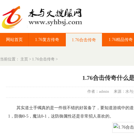
网站首页
1.76复古传奇
1.76精品传奇
1.76合击传奇
当前位置：
主页
>
1.76合击传奇
>
1.76合击传奇什么
作者：admin 来源：
水与
其实道士手镯真的是一件很不错的好装备了，要知道游戏中的道士
1，防御0-5，魔法0-1，这防御属性还是非常招人喜欢的。