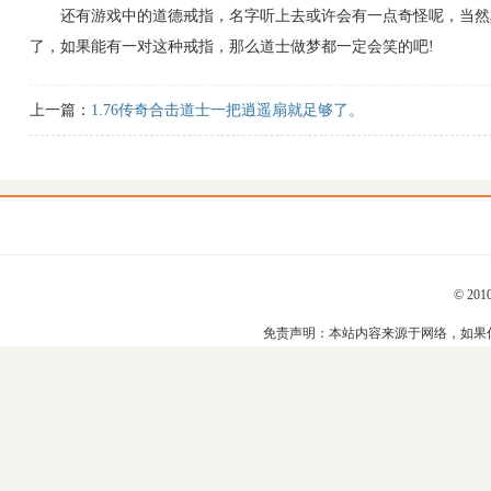
还有游戏中的道德戒指，名字听上去或许会有一点奇怪呢，当然真
了，如果能有一对这种戒指，那么道士做梦都一定会笑的吧!
上一篇：
1.76传奇合击道士一把逍遥扇就足够了。
© 201
免责声明：本站内容来源于网络，如果