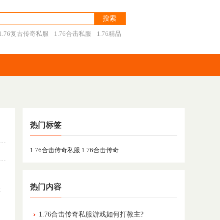
1.76复古传奇私服
1.76合击私服
1.76精品
热门标签
1.76合击传奇私服
1.76合击传奇
热门内容
游
1.76合击传奇私服游戏如何打教主?