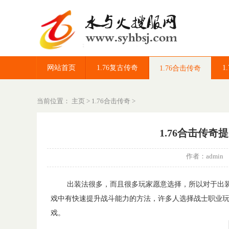
网站首页
1.76复古传奇
1
1.76合击传奇
当前位置：
主页
>
1.76合击传奇
>
1.76合击传
作者：admi
出装法很多，而且很多玩家愿意选择，所以对于出装
戏中有快速提升战斗能力的方法，许多人选择战士职业
戏。