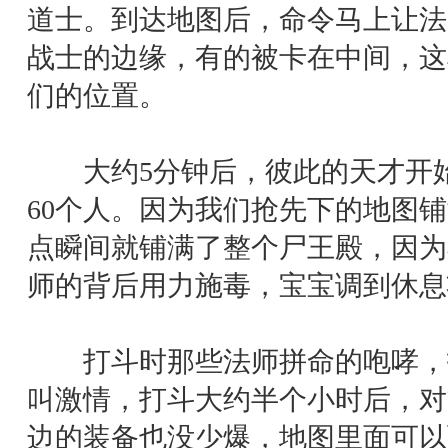
道士。到达地图后，命令马上让法
战士的边缘，有的被卡在中间，这
们的位置。
大约5分钟后，彼此的天才开始
60个人。因为我们抢先下的地图
点瞬间就铺满了整个尸王殿，因为
师的背后用力施毒，宝宝调到休息
打斗时那些法师拼命的咆哮，
叫激情，打斗大约半个小时后，对
边的装备也没少爆，地图里面可以