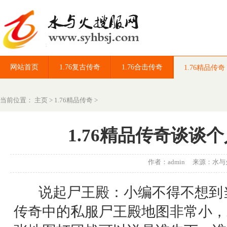
网站首页
1.76复古传奇
1.76合击传奇
1.76精品传奇
当前位置：
主页
>
1.76精品传奇
>
1.76精品传奇谈谈
作者：admin 来源：
水与
说起尸王殿：小编不得不想到当
传奇中的私服尸王殿地图非常小，