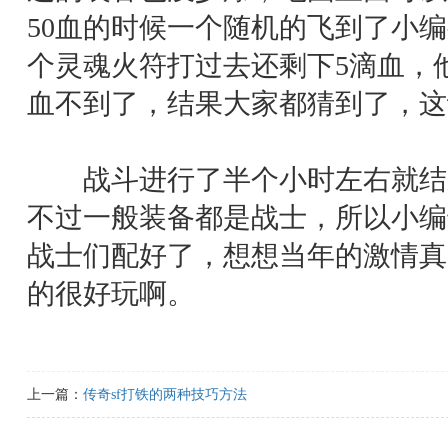
50血的时候一个随机的飞到了小
个灵魂火符打过去还剩下5滴血，他
血不到了，结果大家都猜到了，这
战斗进行了半个小时左右就结
不过一般装备都是战士，所以小编
战士们配好了，想想当年的激情真
的很好玩啊。
上一篇：
传奇sf打铁的两种技巧方法