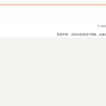
© 201
免责声明：本站内容来源于网络，如果