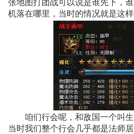
张地图打团战可以说是谁先下，谁
机落在哪里，当时的情况就是这样
咱们行会呢，和敌国一个叫生
当时我们整个行会几乎都是法师居