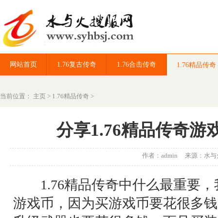
网站首页
1.76复古传奇
1.76合击传奇
1.76精品传奇
当前位置：
主页
>
1.76精品传奇
>
分享1.76精品传奇
作者：admin 来源：
水与
1.76精品传奇中什么最重要，
游戏币，因为买游戏币要花很多钱