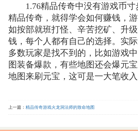
1.76精品传奇中没有游戏币寸步
精品传奇，就得学会如何赚钱，游
如按部就班打怪、辛苦挖矿、升级
钱，每个人都有自己的选择。实际
多数玩家是找不到的，比如游戏中
图装备爆款，有些地图还会爆元宝
地图来刷元宝，这可是一大笔收入
上一篇：
精品传奇游戏火龙洞法师的致命地图