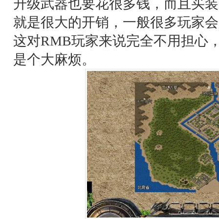
升级武器也要花很多钱，而且买装
就是很大的开销，一般很多玩家会
这对RMB玩家来说完全不用担心
是个大麻烦。