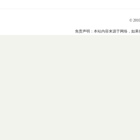
© 201
免责声明：本站内容来源于网络，如果