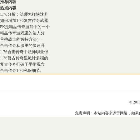
推荐内容
热点内容
1.76分析：法师怎样快速升
如何增加1.76复古传奇武器
PK是精品传奇游戏中的一个
精品传奇游戏里的达人分
单挑战士的独特方法(一
合击传奇私服里的快速升
1.76合击传奇中法师职业强
1.76复古传奇里诡计多端的
复古传奇打破了平衡观念
合击传奇1.76私服细节。
© 201
免责声明：本站内容来源于网络，如果