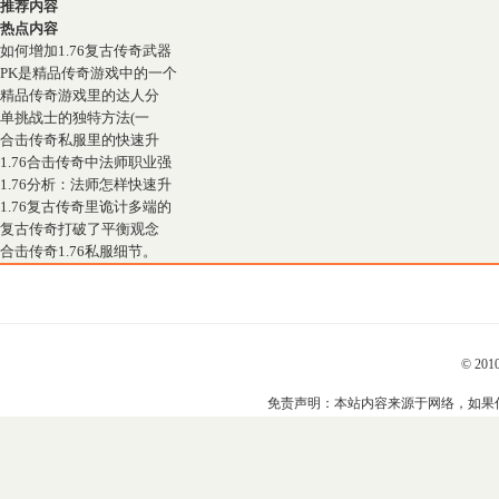
推荐内容
热点内容
如何增加1.76复古传奇武器
PK是精品传奇游戏中的一个
精品传奇游戏里的达人分
单挑战士的独特方法(一
合击传奇私服里的快速升
1.76合击传奇中法师职业强
1.76分析：法师怎样快速升
1.76复古传奇里诡计多端的
复古传奇打破了平衡观念
合击传奇1.76私服细节。
© 201
免责声明：本站内容来源于网络，如果