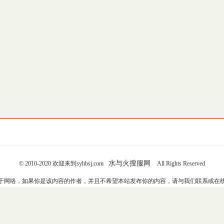
水与火搜服网
© 2010-2020 欢迎来到syhbsj.com
All Rights Reserved
于网络，如果你是该内容的作者，并且不希望本站发布你的内容，请与我们联系或在