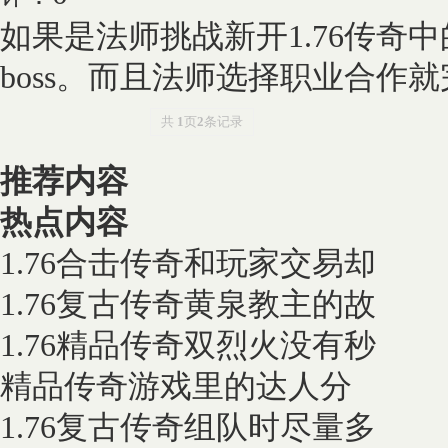
如果是法师挑战新开1.76传奇
boss。而且法师选择职业合作就完
共
1
页
2
条记录
推荐内容
热点内容
1.76合击传奇和玩家交易却
1.76复古传奇黄泉教主的故
1.76精品传奇双烈火没有秒
精品传奇游戏里的达人分
1.76复古传奇组队时尽量多