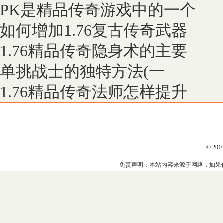
PK是精品传奇游戏中的一个
如何增加1.76复古传奇武器
1.76精品传奇隐身术的主要
单挑战士的独特方法(一
1.76精品传奇法师怎样提升
© 201
免责声明：本站内容来源于网络，如果