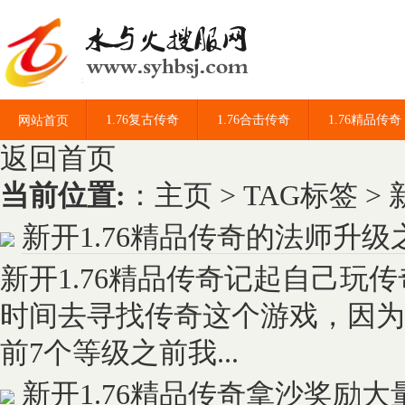
1.76复古传奇
1.76合击传奇
1.76精品传奇
网站首页
返回首页
当前位置:
：
主页
>
TAG标签
> 
新开1.76精品传奇的法师升级
新开1.76精品传奇记起自己
时间去寻找传奇这个游戏，因为
前7个等级之前我...
新开1.76精品传奇拿沙奖励大