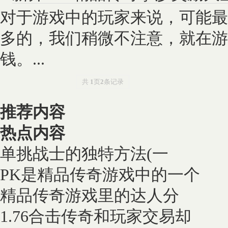
对于游戏中的玩家来说，可能最
多的，我们稍微不注意，就在游
钱。...
共
1
页
2
条记录
推荐内容
热点内容
单挑战士的独特方法(一
PK是精品传奇游戏中的一个
精品传奇游戏里的达人分
1.76合击传奇和玩家交易却