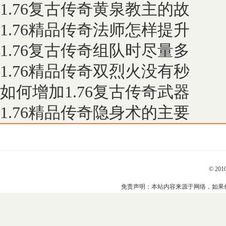
1.76复古传奇黄泉教主的故
1.76精品传奇法师怎样提升
1.76复古传奇组队时尽量多
1.76精品传奇双烈火没有秒
如何增加1.76复古传奇武器
1.76精品传奇隐身术的主要
© 201
免责声明：本站内容来源于网络，如果