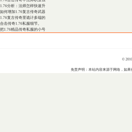
1.76分析：法师怎样快速升
如何增加1.76复古传奇武器
1.76复古传奇里诡计多端的
合击传奇1.76私服细节。
把1.76精品传奇私服的小号
© 201
免责声明：本站内容来源于网络，如果