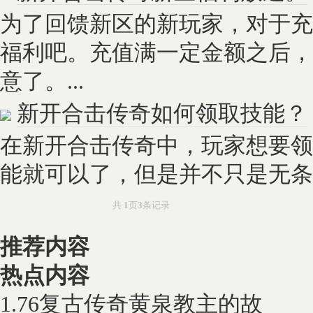
为了回馈新区的新玩家，对于充
福利吧。充值满一定金额之后，
意了。...
新开合击传奇如何领取技能？
在新开合击传奇中，玩家想要领
能就可以了，但是并不只是无条件
共
1
页
3
条记录
推荐内容
热点内容
1.76复古传奇黄泉教主的故