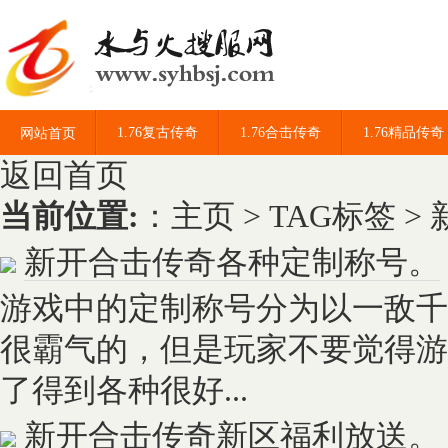
1.76复古传奇
1.76合击传奇
1.76精品传奇
网站首页
返回首页
当前位置:
：
主页
>
TAG标签
>
新开合击传奇各种定制称号。
游戏中的定制称号分为以一敌千
很霸气的，但是玩家不要觉得游
了得到各种很好...
新开合击传奇新区福利放送。