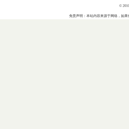
© 201
免责声明：本站内容来源于网络，如果