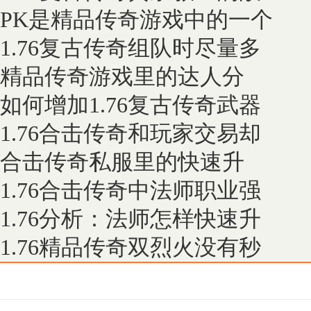
PK是精品传奇游戏中的一个
1.76复古传奇组队时尽量多
精品传奇游戏里的达人分
如何增加1.76复古传奇武器
1.76合击传奇和玩家交易却
合击传奇私服里的快速升
1.76合击传奇中法师职业强
1.76分析：法师怎样快速升
1.76精品传奇双烈火没有秒