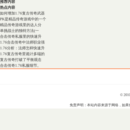
推荐内容
热点内容
如何增加1.76复古传奇武器
PK是精品传奇游戏中的一个
精品传奇游戏里的达人分
单挑战士的独特方法(一
合击传奇私服里的快速升
1.76合击传奇中法师职业强
1.76分析：法师怎样快速升
1.76复古传奇里诡计多端的
复古传奇打破了平衡观念
合击传奇1.76私服细节。
© 201
免责声明：本站内容来源于网络，如果